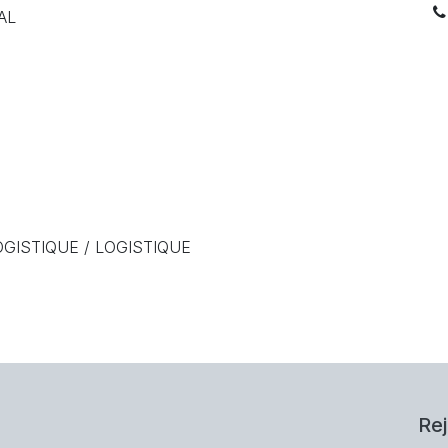
AL
OGISTIQUE / LOGISTIQUE
Re