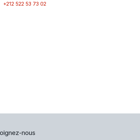
+212 522 53 73 02
joignez-nous