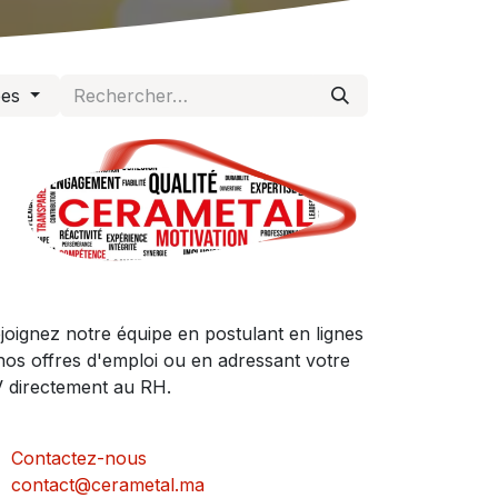
pes
joignez notre équipe en postulant en lignes
nos offres d'emploi ou en adressant votre
 directement au RH.
Contactez-nous
contact@cerametal.ma