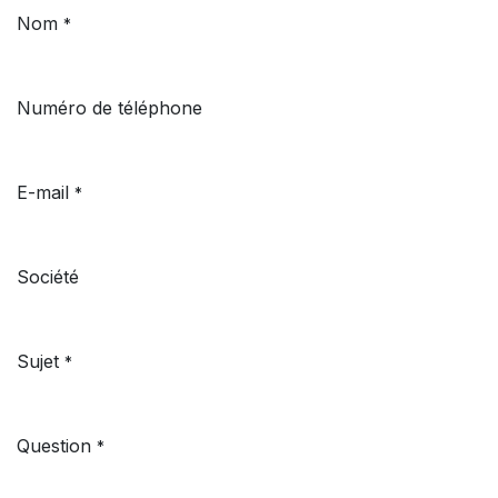
Nom
*
Numéro de téléphone
E-mail
*
Société
Sujet
*
Question
*