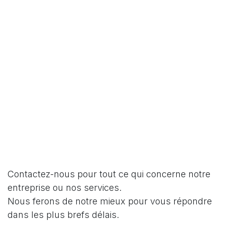
Contactez-nous pour tout ce qui concerne notre
entreprise ou nos services.
Nous ferons de notre mieux pour vous répondre
dans les plus brefs délais.