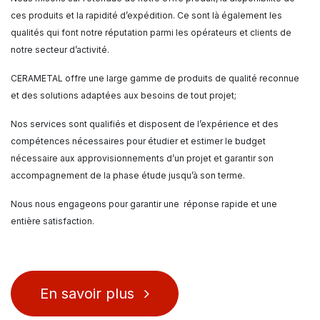
ces produits et la rapidité d’expédition. Ce sont là également les
qualités qui font notre réputation parmi les opérateurs et clients de
notre secteur d’activité.
CERAMETAL offre une large gamme de produits de qualité reconnue
et des solutions adaptées aux besoins de tout projet;
Nos services sont qualifiés et disposent de l’expérience et des
compétences nécessaires pour étudier et estimer le budget
nécessaire aux approvisionnements d’un projet et garantir son
accompagnement de la phase étude jusqu’à son terme.
Nous nous engageons pour garantir une réponse rapide et une
entière satisfaction.
En savoir plus